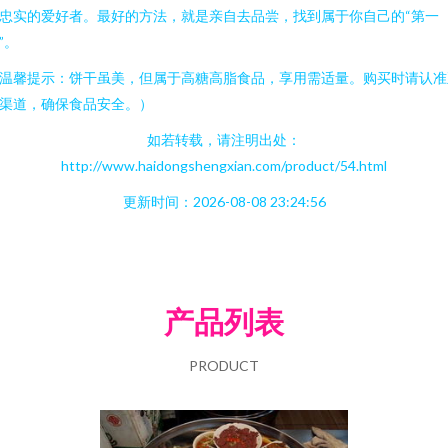
忠实的爱好者。最好的方法，就是亲自去品尝，找到属于你自己的“第一
”。
温馨提示：饼干虽美，但属于高糖高脂食品，享用需适量。购买时请认准
渠道，确保食品安全。）
如若转载，请注明出处：
http://www.haidongshengxian.com/product/54.html
更新时间：2026-08-08 23:24:56
产品列表
PRODUCT