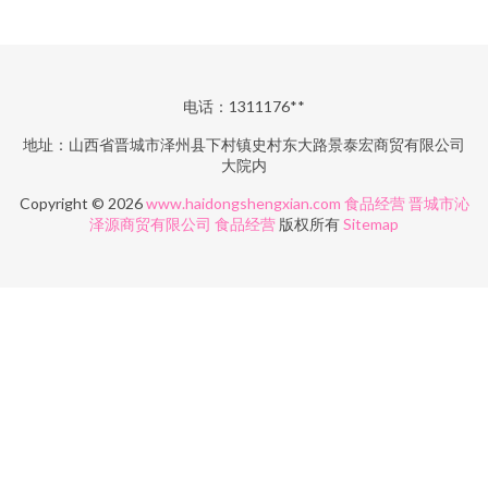
电话：1311176**
地址：山西省晋城市泽州县下村镇史村东大路景泰宏商贸有限公司
大院内
Copyright © 2026
www.haidongshengxian.com
食品经营
晋城市沁
泽源商贸有限公司
食品经营
版权所有
Sitemap